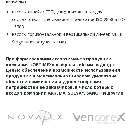
включают:
насосы линейки ETEI, унифицированные для
соответствия требованиям стандартов ISO 2858 и ISO
15783
насосы горизонтальной и вертикальной линеек MuLti
Stage (многоступенчатые)
При формировании ассортимента продукции
компания «OPTIMEX» выбрала гибкий подход с
целью обеспечения возможности использования
продукции в максимально широком диапазоне
областей применения и удовлетворения
потребностей ее заказчиков, в число которых
входят компании ARKEMA, SOLVAY, SANOFI и другие.