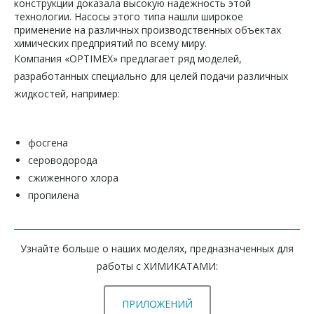
конструкции доказала высокую надежность этой
технологии. Насосы этого типа нашли широкое
применение на различных производственных объектах
химических предприятий по всему миру.
Компания «OPTIMEX» предлагает ряд моделей,
разработанных специально для целей подачи различных
жидкостей, например:
фосгена
сероводорода
сжиженного хлора
пропилена
Узнайте больше о наших моделях, предназначенных для
работы с ХИМИКАТАМИ:
ПРИЛОЖЕНИЙ