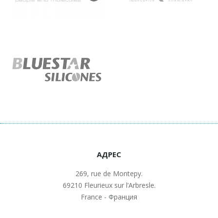
АДРЕС
269, rue de Montepy.
69210 Fleurieux sur l’Arbresle.
France - Франция