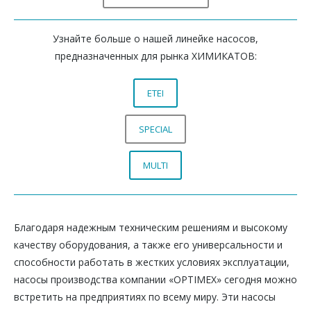
Узнайте больше о нашей линейке насосов,
предназначенных для рынка ХИМИКАТОВ:
ETEI
SPECIAL
MULTI
Благодаря надежным техническим решениям и высокому
качеству оборудования, а также его универсальности и
способности работать в жестких условиях эксплуатации,
насосы производства компании «OPTIMEX» сегодня можно
встретить на предприятиях по всему миру. Эти насосы